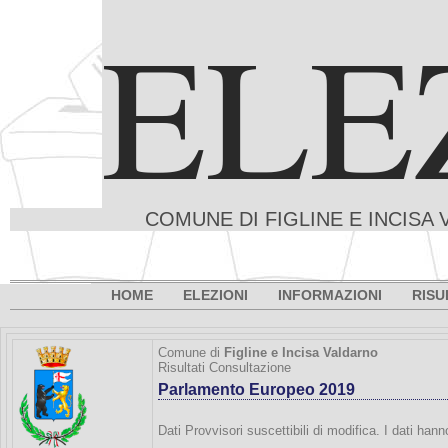
ELE
COMUNE DI FIGLINE E INCISA 
HOME
ELEZIONI
INFORMAZIONI
RISU
Comune di
Figline e Incisa Valdarno
Risultati Consultazione
Parlamento Europeo 2019
Dati Provvisori suscettibili di modifica. I dati han