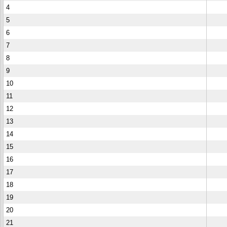
4
5
6
7
8
9
10
11
12
13
14
15
16
17
18
19
20
21