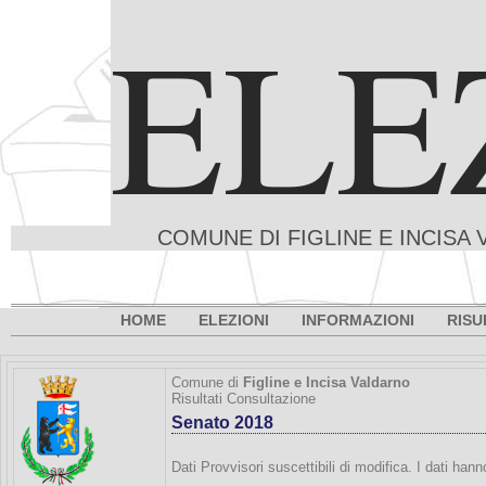
ELE
COMUNE DI FIGLINE E INCISA 
HOME
ELEZIONI
INFORMAZIONI
RISU
Comune di
Figline e Incisa Valdarno
Risultati Consultazione
Senato 2018
Dati Provvisori suscettibili di modifica. I dati han