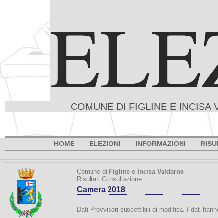
ELE
COMUNE DI FIGLINE E INCISA 
HOME
ELEZIONI
INFORMAZIONI
RISU
Comune di
Figline e Incisa Valdarno
Risultati Consultazione
Camera 2018
Dati Provvisori suscettibili di modifica. I dati han