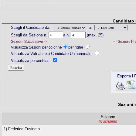
Candidato 
Scegli il Candidato da:
a:
Scegli da Sezione n.
a n.
(max. 25)
Sezioni Successive ->
<- Sezioni Pr
Visualizza Sezioni per colonne
per righe
Visualizza Voti al solo Candidato Uninominale:
Visualizza percentuali:
Esporta i R
Sezioni 
Sezione
% scrutinio
1) Federica Fusinato