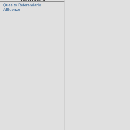
Quesito Referendario
Affluenze