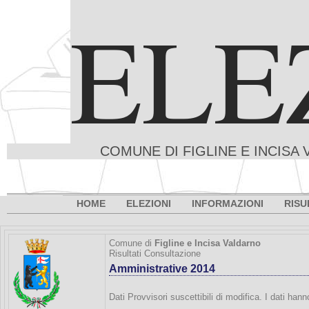
ELE
COMUNE DI FIGLINE E INCISA 
HOME
ELEZIONI
INFORMAZIONI
RISU
Comune di
Figline e Incisa Valdarno
Risultati Consultazione
Amministrative 2014
Dati Provvisori suscettibili di modifica. I dati han