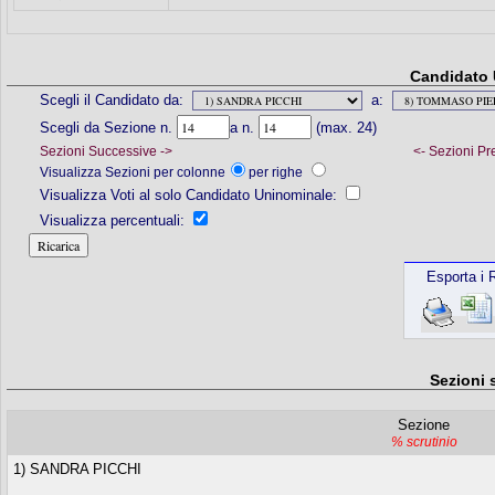
Candidato 
Scegli il Candidato da:
a:
Scegli da Sezione n.
a n.
(max. 24)
Sezioni Successive ->
<- Sezioni Pr
Visualizza Sezioni per colonne
per righe
Visualizza Voti al solo Candidato Uninominale:
Visualizza percentuali:
Esporta i R
Sezioni 
Sezione
% scrutinio
1) SANDRA PICCHI