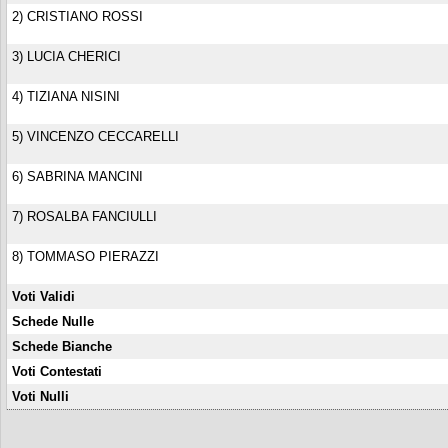
2) CRISTIANO ROSSI
3) LUCIA CHERICI
4) TIZIANA NISINI
5) VINCENZO CECCARELLI
6) SABRINA MANCINI
7) ROSALBA FANCIULLI
8) TOMMASO PIERAZZI
Voti Validi
Schede Nulle
Schede Bianche
Voti Contestati
Voti Nulli