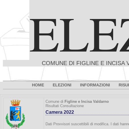
ELE
COMUNE DI FIGLINE E INCISA 
HOME
ELEZIONI
INFORMAZIONI
RISU
Comune di
Figline e Incisa Valdarno
Risultati Consultazione
Camera 2022
Dati Provvisori suscettibili di modifica. I dati han